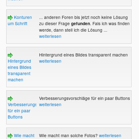
Konturen
... anderen Foren bis jetzt noch keine Lösung
um Schrift
zu dieser Frage
. Fals ich was finden
gefunden
werde, dann stell ich die Lösung ...
weiterlesen
Hintergrund eines Bildes transparent machen
Hintergrund
weiterlesen
eines Bildes
transparent
machen
Verbesserungsvorschläge für ein paar Buttons
Verbesserungsvorschläge
weiterlesen
für ein paar
Buttons
Wie macht
Wie macht man solche Fotos?
weiterlesen