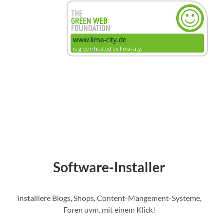
Software-Installer
Installiere Blogs, Shops, Content-Mangement-Systeme,
Foren uvm. mit einem Klick!