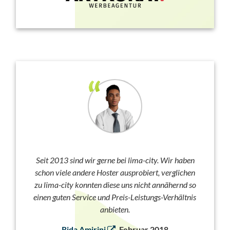
Seit 2013 sind wir gerne bei lima-city. Wir haben
schon viele andere Hoster ausprobiert, verglichen
zu lima-city konnten diese uns nicht annähernd so
einen guten Service und Preis-Leistungs-Verhältnis
anbieten.
Rida Amirini
, Februar 2018