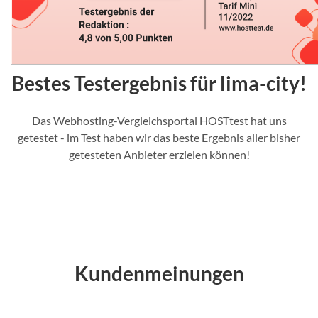
Bestes Testergebnis für lima-city!
Das Webhosting-Vergleichsportal HOSTtest hat uns
getestet - im Test haben wir das beste Ergebnis aller bisher
getesteten Anbieter erzielen können!
Kundenmeinungen