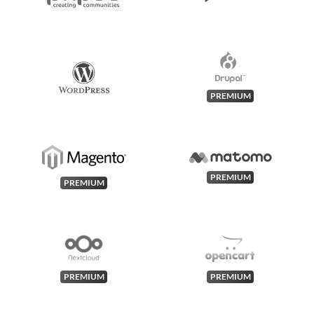
PREMIUM
PREMIUM
PREMIUM
PREMIUM
PREMIUM