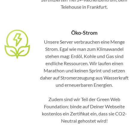
Telehouse in Frankfurt.
Öko-Strom
Unsere Server verbrauchen eine Menge
Strom. Egal wie man zum Klimawandel
stehen mag: Erdöl, Kohle und Gas sind
endliche Ressourcen. Wir laufen einen
Marathon und keinen Sprint und setzen
daher auf Stromerzeugung aus Wasserkraft
und erneuerbaren Energien.
Zudem sind wir Teil der Green Web
Foundation: binde auf Deiner Webseite
kostenlos ein Zertifikat ein, dass sie CO2-
Neutral gehostet wird!