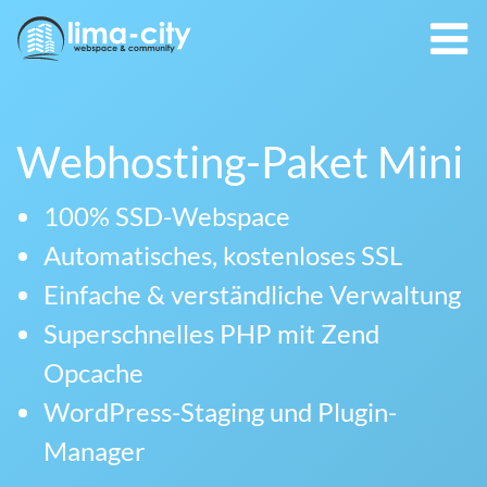
Webhosting-Paket Mini
100% SSD-Webspace
Automatisches, kostenloses SSL
Einfache & verständliche Verwaltung
Superschnelles PHP mit Zend
Opcache
WordPress-Staging und Plugin-
Manager