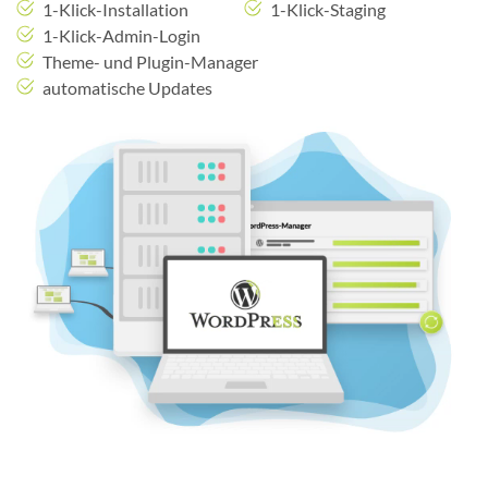
1-Klick-Installation
1-Klick-Staging
1-Klick-Admin-Login
Theme- und Plugin-Manager
automatische Updates