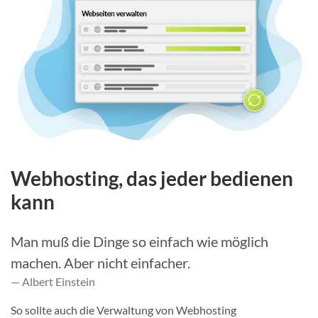
Webhosting, das jeder bedienen
kann
Man muß die Dinge so einfach wie möglich
machen. Aber nicht einfacher.
Albert Einstein
So sollte auch die Verwaltung von Webhosting