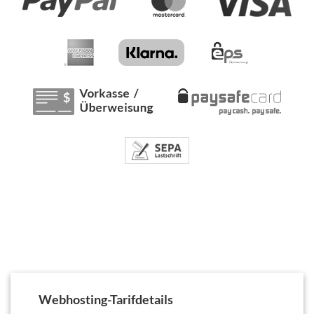
Webhosting-Tarifdetails