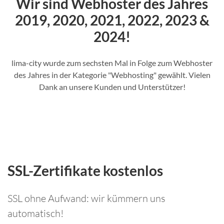
Wir sind Webhoster des Jahres
2019, 2020, 2021, 2022, 2023 &
2024!
lima-city wurde zum sechsten Mal in Folge zum Webhoster
des Jahres in der Kategorie "Webhosting" gewählt. Vielen
Dank an unsere Kunden und Unterstützer!
SSL-Zertifikate kostenlos
SSL ohne Aufwand: wir kümmern uns
automatisch!