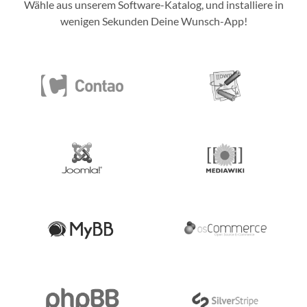
Wähle aus unserem Software-Katalog, und installiere in
wenigen Sekunden Deine Wunsch-App!