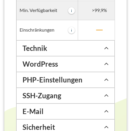
>99,9%
Min. Verfügbarkeit
i
Einschränkungen
i
Technik
WordPress
PHP-Einstellungen
SSH-Zugang
E-Mail
Sicherheit