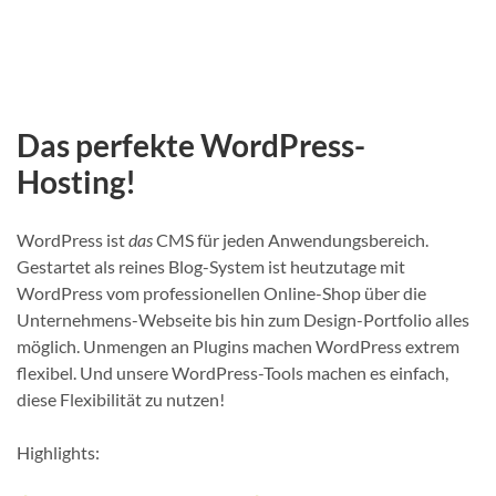
Das perfekte WordPress-
Hosting!
WordPress ist
das
CMS für jeden Anwendungsbereich.
Gestartet als reines Blog-System ist heutzutage mit
WordPress vom professionellen Online-Shop über die
Unternehmens-Webseite bis hin zum Design-Portfolio alles
möglich. Unmengen an Plugins machen WordPress extrem
flexibel. Und unsere WordPress-Tools machen es einfach,
diese Flexibilität zu nutzen!
Highlights: