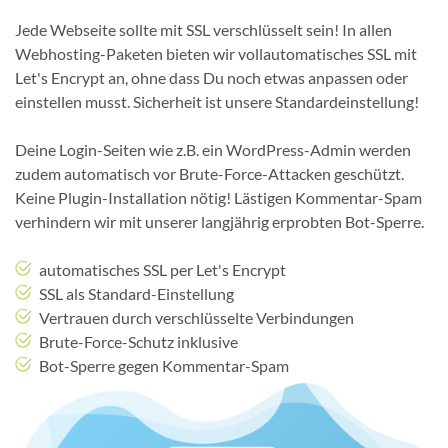
Jede Webseite sollte mit SSL verschlüsselt sein! In allen
Webhosting-Paketen bieten wir vollautomatisches SSL mit
Let's Encrypt an, ohne dass Du noch etwas anpassen oder
einstellen musst. Sicherheit ist unsere Standardeinstellung!
Deine Login-Seiten wie z.B. ein WordPress-Admin werden
zudem automatisch vor Brute-Force-Attacken geschützt.
Keine Plugin-Installation nötig! Lästigen Kommentar-Spam
verhindern wir mit unserer langjährig erprobten Bot-Sperre.
automatisches SSL per Let's Encrypt
SSL als Standard-Einstellung
Vertrauen durch verschlüsselte Verbindungen
Brute-Force-Schutz inklusive
Bot-Sperre gegen Kommentar-Spam