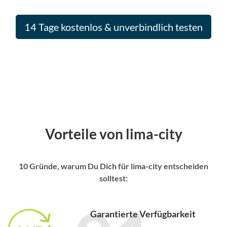
14 Tage kostenlos & unverbindlich testen
Vorteile von lima-city
10 Gründe, warum Du Dich für lima-city entscheiden
solltest:
Garantierte Verfügbarkeit