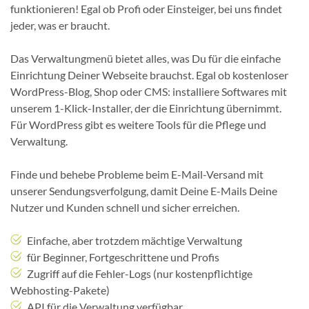
funktionieren! Egal ob Profi oder Einsteiger, bei uns findet
jeder, was er braucht.
Das Verwaltungmenü bietet alles, was Du für die einfache
Einrichtung Deiner Webseite brauchst. Egal ob kostenloser
WordPress-Blog, Shop oder CMS: installiere Softwares mit
unserem 1-Klick-Installer, der die Einrichtung übernimmt.
Für WordPress gibt es weitere Tools für die Pflege und
Verwaltung.
Finde und behebe Probleme beim E-Mail-Versand mit
unserer Sendungsverfolgung, damit Deine E-Mails Deine
Nutzer und Kunden schnell und sicher erreichen.
Einfache, aber trotzdem mächtige Verwaltung
für Beginner, Fortgeschrittene und Profis
Zugriff auf die Fehler-Logs (nur kostenpflichtige
Webhosting-Pakete)
API für die Verwaltung verfügbar