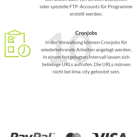
oder spezielle FTP-Accounts für Programme
erstellt werden.
10
Cronjobs
In der Verwaltung können Cronjobs für
wiederkehrende Arbeiten angelegt werden.
In einem festgelegten Intervall lassen sich
beliebige URLs aufrufen. Die URLs müssen
nicht bei lima-city gehostet sein.