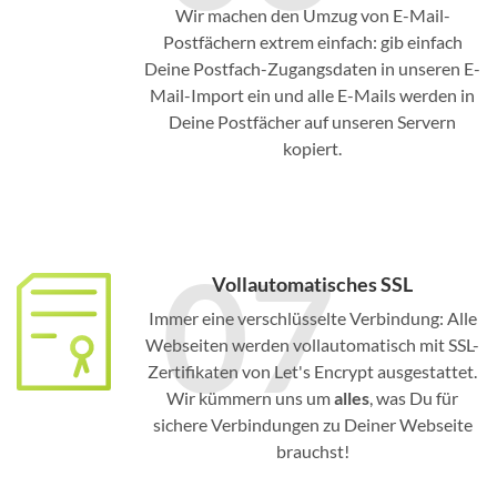
Wir machen den Umzug von E-Mail-
Postfächern extrem einfach: gib einfach
Deine Postfach-Zugangsdaten in unseren E-
Mail-Import ein und alle E-Mails werden in
Deine Postfächer auf unseren Servern
kopiert.
07
Vollautomatisches SSL
Immer eine verschlüsselte Verbindung: Alle
Webseiten werden vollautomatisch mit SSL-
Zertifikaten von Let's Encrypt ausgestattet.
Wir kümmern uns um
alles
, was Du für
sichere Verbindungen zu Deiner Webseite
brauchst!