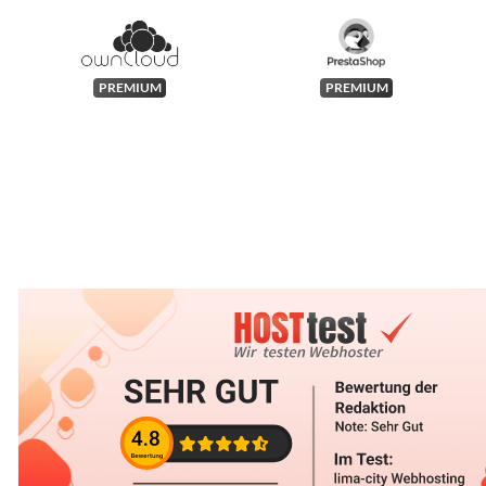
PREMIUM
PREMIUM