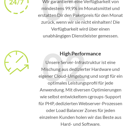
01
Wir garantieren eine Verfügbarkeit von
mindestens 99,9% im Monatsmittel und
erstatten Dir den Paketpreis für den Monat
zurück, wenn wir sie nicht einhalten! Die
Verfügbarkeit wird über einen
unabhängigen Dienstleister gemessen.
02
High Performance
Unsere Server-Infrastruktur ist eine
Mischung aus dedizierter Hardware und
eigener Cloud-Umgebung und sorgt für ein
optimales Leistungsprofil für jede
Anwendung. Mit diversen Optimierungen
wie selbst entwickeltem cgroups-Support
für PHP, dedizierten Webserver-Prozessen
oder Load Balancer Zones für jeden
einzelnen Kunden holen wir das Beste aus
Hard- und Software.