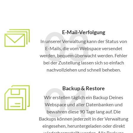
03
E-Mail-Verfolgung
In unserer Verwaltung kann der Status von
E-Mails, die vom Webspace versendet
werden, bequem überwacht werden. Fehler
bei der Zustellung lassen sich so einfach
nachvollziehen und schnell beheben.
04
Backup & Restore
Wir erstellen täglich ein Backup Deines
Webspace und aller Datenbanken und
bewahren diese 90 Tage lang auf. Die
Backups können jederzeit in der Verwaltung
eingesehen, heruntergeladen oder direkt
wiederhergestellt werden. Alle Backups