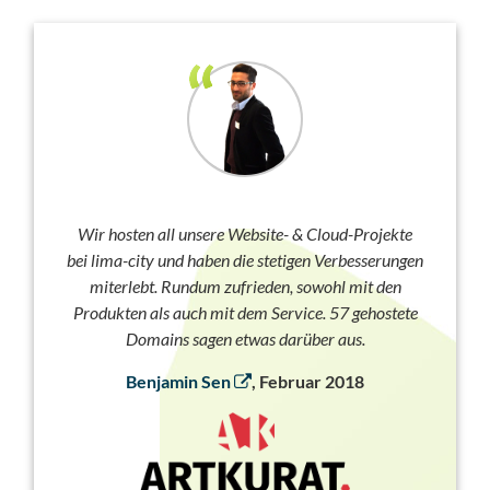
Wir hosten all unsere Website- & Cloud-Projekte
bei lima-city und haben die stetigen Verbesserungen
miterlebt. Rundum zufrieden, sowohl mit den
Produkten als auch mit dem Service. 57 gehostete
Domains sagen etwas darüber aus.
Benjamin Sen
, Februar 2018