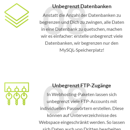
08
Unbegrenzt Datenbanken
Anstatt die Anzahl der Datenbanken zu
begrenzen und Dich zu zwingen, alle Daten
in eine Datenbank zu quetschen, machen
wir es einfacher: erstelle unbegrenzt viele
Datenbanken, wir begrenzen nur den
MySQL-Speicherplatz!
09
Unbegrenzt FTP-Zugänge
In Webhosting-Paketen lassen sich
unbegrenzt viele FTP-Accounts mit
individuellen Passwörtern erstellen. Diese
können auf Unterverzeichnisse des
Webspace eingeschränkt werden. So lassen
sich Daten auch von Dritten bearbeiten