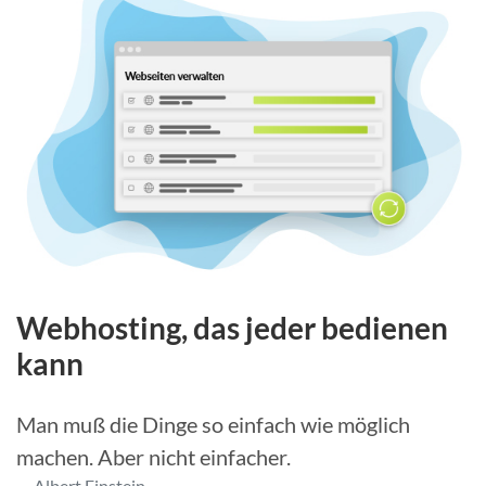
Webhosting, das jeder bedienen
kann
Man muß die Dinge so einfach wie möglich
machen. Aber nicht einfacher.
Albert Einstein