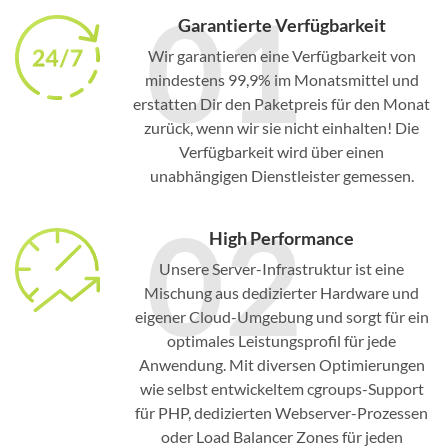
01
Garantierte Verfügbarkeit
Wir garantieren eine Verfügbarkeit von
mindestens 99,9% im Monatsmittel und
erstatten Dir den Paketpreis für den Monat
zurück, wenn wir sie nicht einhalten! Die
Verfügbarkeit wird über einen
unabhängigen Dienstleister gemessen.
02
High Performance
Unsere Server-Infrastruktur ist eine
Mischung aus dedizierter Hardware und
eigener Cloud-Umgebung und sorgt für ein
optimales Leistungsprofil für jede
Anwendung. Mit diversen Optimierungen
wie selbst entwickeltem cgroups-Support
für PHP, dedizierten Webserver-Prozessen
oder Load Balancer Zones für jeden