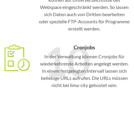
Webspace eingeschränkt werden. So lassen
sich Daten auch von Dritten bearbeiten
oder spezielle FTP-Accounts für Programme
erstellt werden.
10
Cronjobs
In der Verwaltung können Cronjobs für
wiederkehrende Arbeiten angelegt werden.
In einem festgelegten Intervall lassen sich
beliebige URLs aufrufen. Die URLs müssen
nicht bei lima-city gehostet sein.