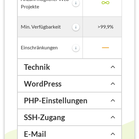
i
Projekte
>99,9%
Min. Verfügbarkeit
i
Einschränkungen
i
Technik
WordPress
PHP-Einstellungen
SSH-Zugang
E-Mail