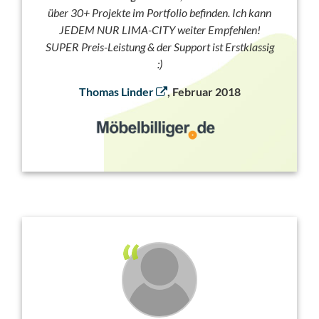
über 30+ Projekte im Portfolio befinden. Ich kann
JEDEM NUR LIMA-CITY weiter Empfehlen!
SUPER Preis-Leistung & der Support ist Erstklassig
:)
Thomas Linder
, Februar 2018