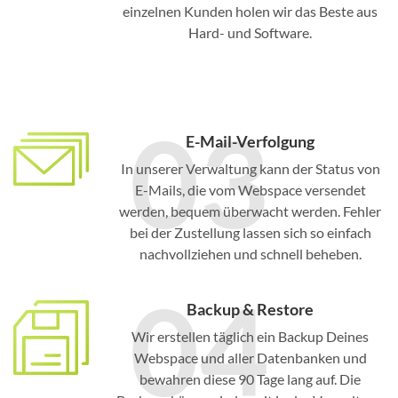
einzelnen Kunden holen wir das Beste aus
Hard- und Software.
03
E-Mail-Verfolgung
In unserer Verwaltung kann der Status von
E-Mails, die vom Webspace versendet
werden, bequem überwacht werden. Fehler
bei der Zustellung lassen sich so einfach
nachvollziehen und schnell beheben.
04
Backup & Restore
Wir erstellen täglich ein Backup Deines
Webspace und aller Datenbanken und
bewahren diese 90 Tage lang auf. Die