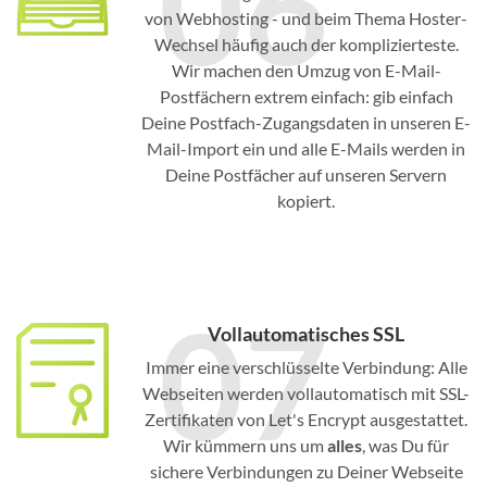
06
von Webhosting - und beim Thema Hoster-
Wechsel häufig auch der komplizierteste.
Wir machen den Umzug von E-Mail-
Postfächern extrem einfach: gib einfach
Deine Postfach-Zugangsdaten in unseren E-
Mail-Import ein und alle E-Mails werden in
Deine Postfächer auf unseren Servern
kopiert.
07
Vollautomatisches SSL
Immer eine verschlüsselte Verbindung: Alle
Webseiten werden vollautomatisch mit SSL-
Zertifikaten von Let's Encrypt ausgestattet.
Wir kümmern uns um
alles
, was Du für
sichere Verbindungen zu Deiner Webseite