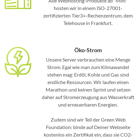
Alle Webhosting-Produkte ab "Mini"
hosten wir in einem ISO-27001-
zertifizierten Tier3+-Rechenzentrum, dem
Telehouse in Frankfurt.
Öko-Strom
Unsere Server verbrauchen eine Menge
Strom. Egal wie man zum Klimawandel
stehen mag: Erdöl, Kohle und Gas sind
endliche Ressourcen. Wir laufen einen
Marathon und keinen Sprint und setzen
daher auf Stromerzeugung aus Wasserkraft
und erneuerbaren Energien.
Zudem sind wir Teil der Green Web
Foundation: binde auf Deiner Webseite
kostenlos ein Zertifikat ein, dass sie CO2-