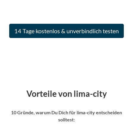
14 Tage kostenlos & unverbindlich testen
Vorteile von lima-city
10 Gründe, warum Du Dich für lima-city entscheiden
solltest: