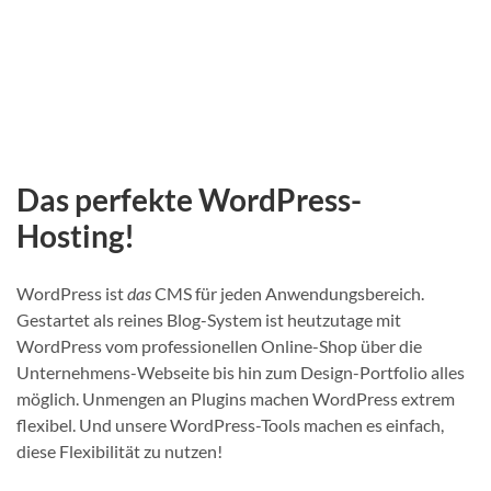
Das perfekte WordPress-
Hosting!
WordPress ist
das
CMS für jeden Anwendungsbereich.
Gestartet als reines Blog-System ist heutzutage mit
WordPress vom professionellen Online-Shop über die
Unternehmens-Webseite bis hin zum Design-Portfolio alles
möglich. Unmengen an Plugins machen WordPress extrem
flexibel. Und unsere WordPress-Tools machen es einfach,
diese Flexibilität zu nutzen!