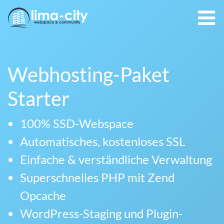
Webhosting-Paket
Starter
100% SSD-Webspace
Automatisches, kostenloses SSL
Einfache & verständliche Verwaltung
Superschnelles PHP mit Zend
Opcache
WordPress-Staging und Plugin-