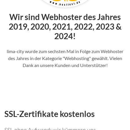
Wir sind Webhoster des Jahres
2019, 2020, 2021, 2022, 2023 &
2024!
lima-city wurde zum sechsten Mal in Folge zum Webhoster
des Jahres in der Kategorie "Webhosting" gewählt. Vielen
Dank an unsere Kunden und Unterstützer!
SSL-Zertifikate kostenlos
SSL ohne Aufwand: wir kümmern uns