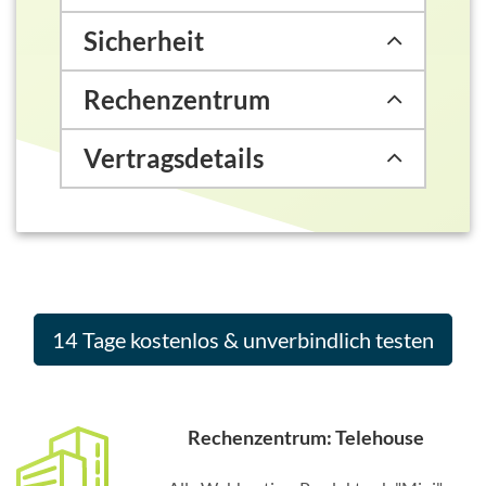
Sicherheit
Rechenzentrum
Vertragsdetails
14 Tage kostenlos & unverbindlich testen
Rechenzentrum: Telehouse