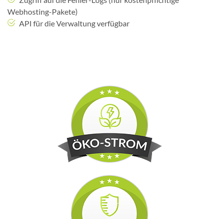
Webhosting-Pakete)
API für die Verwaltung verfügbar