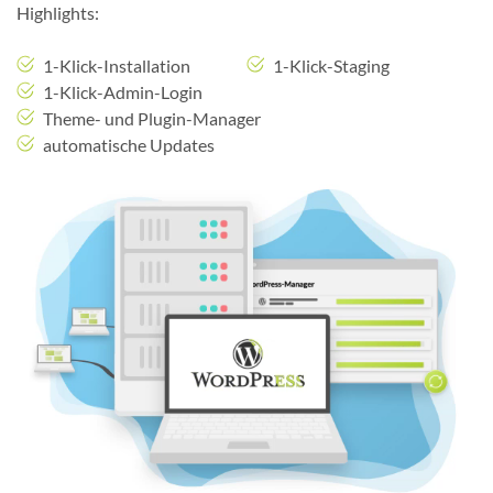
Highlights:
1-Klick-Installation
1-Klick-Staging
1-Klick-Admin-Login
Theme- und Plugin-Manager
automatische Updates