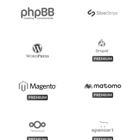
PREMIUM
PREMIUM
PREMIUM
PREMIUM
PREMIUM