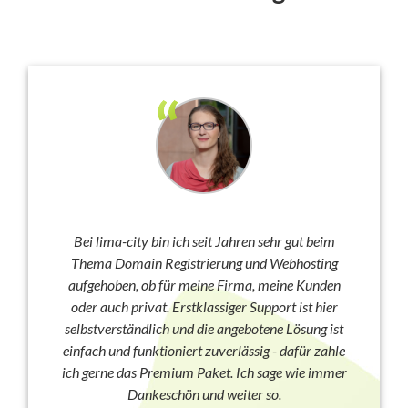
Bei lima-city bin ich seit Jahren sehr gut beim
Thema Domain Registrierung und Webhosting
aufgehoben, ob für meine Firma, meine Kunden
oder auch privat. Erstklassiger Support ist hier
selbstverständlich und die angebotene Lösung ist
einfach und funktioniert zuverlässig - dafür zahle
ich gerne das Premium Paket. Ich sage wie immer
Dankeschön und weiter so.