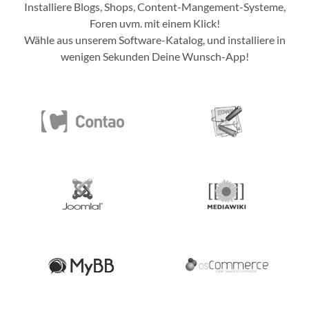
Installiere Blogs, Shops, Content-Mangement-Systeme,
Foren uvm. mit einem Klick!
Wähle aus unserem Software-Katalog, und installiere in
wenigen Sekunden Deine Wunsch-App!