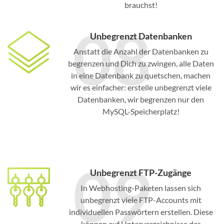
brauchst!
08
Unbegrenzt Datenbanken
Anstatt die Anzahl der Datenbanken zu
begrenzen und Dich zu zwingen, alle Daten
in eine Datenbank zu quetschen, machen
wir es einfacher: erstelle unbegrenzt viele
Datenbanken, wir begrenzen nur den
MySQL-Speicherplatz!
09
Unbegrenzt FTP-Zugänge
In Webhosting-Paketen lassen sich
unbegrenzt viele FTP-Accounts mit
individuellen Passwörtern erstellen. Diese
können auf Unterverzeichnisse des