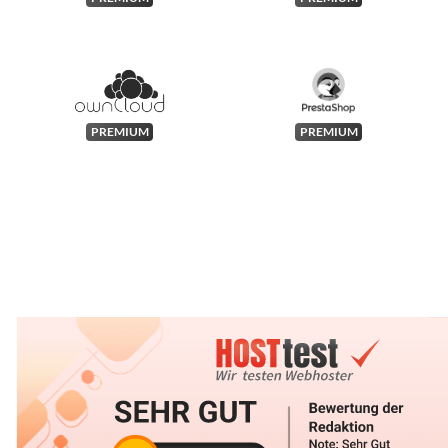
PREMIUM
PREMIUM