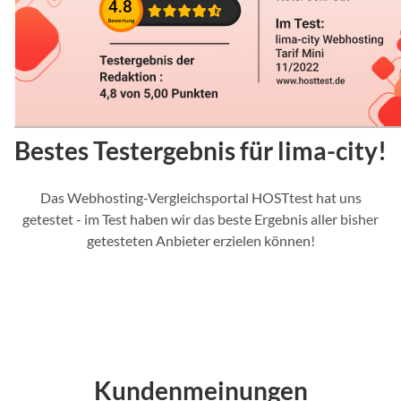
Bestes Testergebnis für lima-city!
Das Webhosting-Vergleichsportal HOSTtest hat uns
getestet - im Test haben wir das beste Ergebnis aller bisher
getesteten Anbieter erzielen können!
Kundenmeinungen