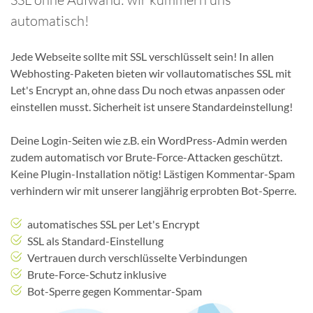
automatisch!
Jede Webseite sollte mit SSL verschlüsselt sein! In allen
Webhosting-Paketen bieten wir vollautomatisches SSL mit
Let's Encrypt an, ohne dass Du noch etwas anpassen oder
einstellen musst. Sicherheit ist unsere Standardeinstellung!
Deine Login-Seiten wie z.B. ein WordPress-Admin werden
zudem automatisch vor Brute-Force-Attacken geschützt.
Keine Plugin-Installation nötig! Lästigen Kommentar-Spam
verhindern wir mit unserer langjährig erprobten Bot-Sperre.
automatisches SSL per Let's Encrypt
SSL als Standard-Einstellung
Vertrauen durch verschlüsselte Verbindungen
Brute-Force-Schutz inklusive
Bot-Sperre gegen Kommentar-Spam