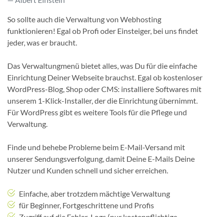
So sollte auch die Verwaltung von Webhosting
funktionieren! Egal ob Profi oder Einsteiger, bei uns findet
jeder, was er braucht.
Das Verwaltungmenü bietet alles, was Du für die einfache
Einrichtung Deiner Webseite brauchst. Egal ob kostenloser
WordPress-Blog, Shop oder CMS: installiere Softwares mit
unserem 1-Klick-Installer, der die Einrichtung übernimmt.
Für WordPress gibt es weitere Tools für die Pflege und
Verwaltung.
Finde und behebe Probleme beim E-Mail-Versand mit
unserer Sendungsverfolgung, damit Deine E-Mails Deine
Nutzer und Kunden schnell und sicher erreichen.
Einfache, aber trotzdem mächtige Verwaltung
für Beginner, Fortgeschrittene und Profis
Zugriff auf die Fehler-Logs (nur kostenpflichtige