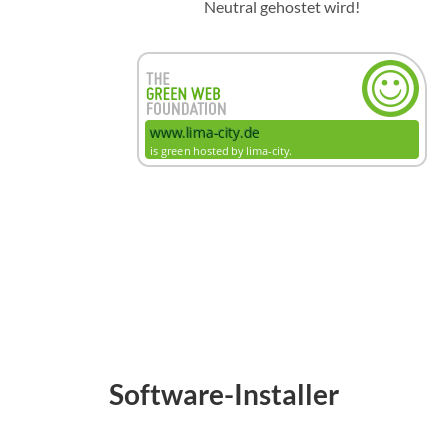
Neutral gehostet wird!
Software-Installer