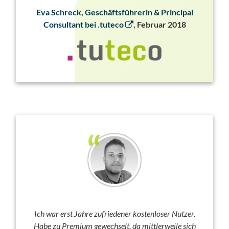
Eva Schreck, Geschäftsführerin & Principal
Consultant bei .tuteco
, Februar 2018
Ich war erst Jahre zufriedener kostenloser Nutzer.
Habe zu Premium gewechselt, da mittlerweile sich