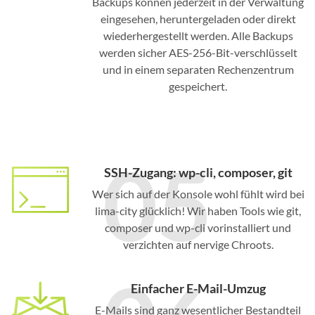
Backups können jederzeit in der Verwaltung
eingesehen, heruntergeladen oder direkt
wiederhergestellt werden. Alle Backups
werden sicher AES-256-Bit-verschlüsselt
und in einem separaten Rechenzentrum
gespeichert.
05
SSH-Zugang: wp-cli, composer, git
Wer sich auf der Konsole wohl fühlt wird bei
lima-city glücklich! Wir haben Tools wie git,
composer und wp-cli vorinstalliert und
verzichten auf nervige Chroots.
Einfacher E-Mail-Umzug
E-Mails sind ganz wesentlicher Bestandteil