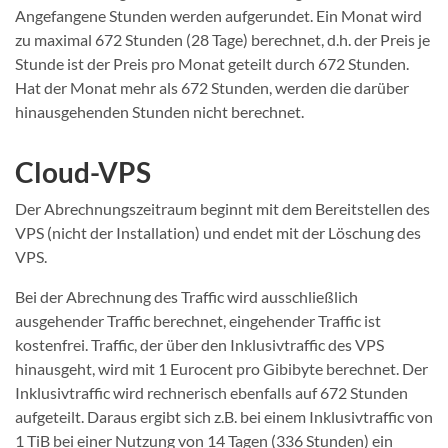
Angefangene Stunden werden aufgerundet. Ein Monat wird
zu maximal 672 Stunden (28 Tage) berechnet, d.h. der Preis je
Stunde ist der Preis pro Monat geteilt durch 672 Stunden.
Hat der Monat mehr als 672 Stunden, werden die darüber
hinausgehenden Stunden nicht berechnet.
Cloud-VPS
Der Abrechnungszeitraum beginnt mit dem Bereitstellen des
VPS (nicht der Installation) und endet mit der Löschung des
VPS.
Bei der Abrechnung des Traffic wird ausschließlich
ausgehender Traffic berechnet, eingehender Traffic ist
kostenfrei. Traffic, der über den Inklusivtraffic des VPS
hinausgeht, wird mit 1 Eurocent pro Gibibyte berechnet. Der
Inklusivtraffic wird rechnerisch ebenfalls auf 672 Stunden
aufgeteilt. Daraus ergibt sich z.B. bei einem Inklusivtraffic von
1 TiB bei einer Nutzung von 14 Tagen (336 Stunden) ein