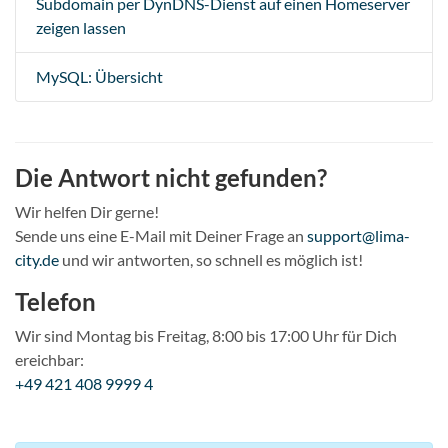
Subdomain per DynDNS-Dienst auf einen Homeserver
zeigen lassen
MySQL: Übersicht
Die Antwort nicht gefunden?
Wir helfen Dir gerne!
Sende uns eine E-Mail mit Deiner Frage an
support@lima-
city.de
und wir antworten, so schnell es möglich ist!
Telefon
Wir sind Montag bis Freitag, 8:00 bis 17:00 Uhr für Dich
ereichbar:
+49 421 408 9999 4