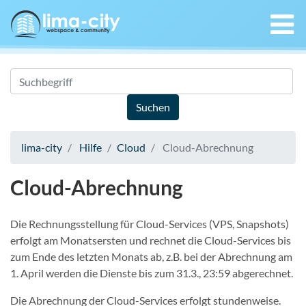
lima-city
Hilfe
Cloud
Cloud-Abrechnung
Cloud-Abrechnung
Die Rechnungsstellung für Cloud-Services (VPS, Snapshots)
erfolgt am Monatsersten und rechnet die Cloud-Services bis
zum Ende des letzten Monats ab, z.B. bei der Abrechnung am
1. April werden die Dienste bis zum 31.3., 23:59 abgerechnet.
Die Abrechnung der Cloud-Services erfolgt stundenweise.