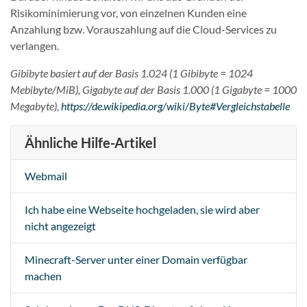
Risikominimierung vor, von einzelnen Kunden eine
Anzahlung bzw. Vorauszahlung auf die Cloud-Services zu
verlangen.
Gibibyte basiert auf der Basis 1.024 (1 Gibibyte = 1024
Mebibyte/MiB), Gigabyte auf der Basis 1.000 (1 Gigabyte = 1000
Megabyte),
https://de.wikipedia.org/wiki/Byte#Vergleichstabelle
Ähnliche Hilfe-Artikel
Webmail
Ich habe eine Webseite hochgeladen, sie wird aber
nicht angezeigt
Minecraft-Server unter einer Domain verfügbar
machen