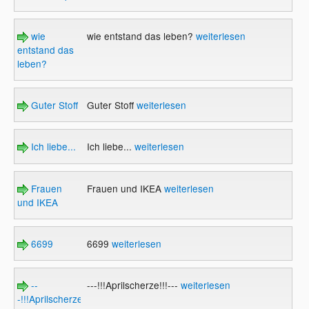
wie
wie entstand das leben?
weiterlesen
entstand das
leben?
Guter Stoff
Guter Stoff
weiterlesen
Ich liebe...
Ich liebe...
weiterlesen
Frauen
Frauen und IKEA
weiterlesen
und IKEA
6699
6699
weiterlesen
--
---!!!Aprilscherze!!!---
weiterlesen
-!!!Aprilscherze!!!-