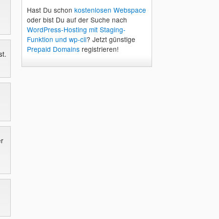
Hast Du schon
kostenlosen Webspace
oder bist Du auf der Suche nach
WordPress-Hosting mit Staging-
Funktion und wp-cli
? Jetzt günstige
Prepaid Domains
registrieren!
st.
r