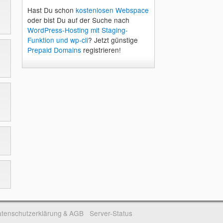
Hast Du schon
kostenlosen Webspace
oder bist Du auf der Suche nach
WordPress-Hosting mit Staging-
Funktion und wp-cli
? Jetzt günstige
Prepaid Domains
registrieren!
tenschutzerklärung & AGB
Server-Status