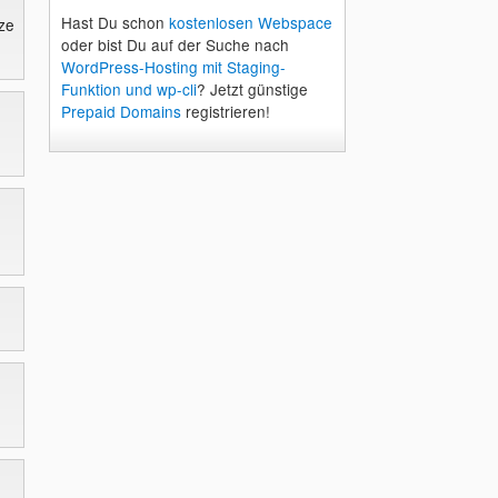
Hast Du schon
kostenlosen Webspace
lze
oder bist Du auf der Suche nach
WordPress-Hosting mit Staging-
Funktion und wp-cli
? Jetzt günstige
Prepaid Domains
registrieren!