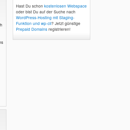
Hast Du schon
kostenlosen Webspace
oder bist Du auf der Suche nach
WordPress-Hosting mit Staging-
Funktion und wp-cli
? Jetzt günstige
ch
Prepaid Domains
registrieren!
ns