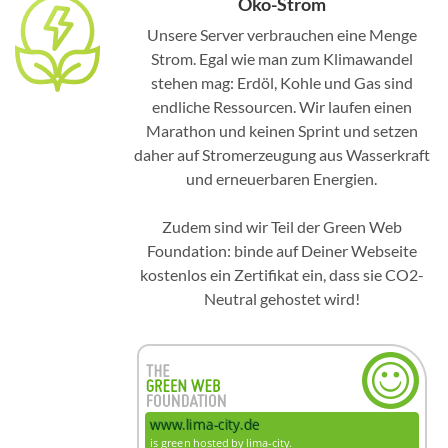
Öko-Strom
Unsere Server verbrauchen eine Menge
Strom. Egal wie man zum Klimawandel
stehen mag: Erdöl, Kohle und Gas sind
endliche Ressourcen. Wir laufen einen
Marathon und keinen Sprint und setzen
daher auf Stromerzeugung aus Wasserkraft
und erneuerbaren Energien.
Zudem sind wir Teil der Green Web
Foundation: binde auf Deiner Webseite
kostenlos ein Zertifikat ein, dass sie CO2-
Neutral gehostet wird!