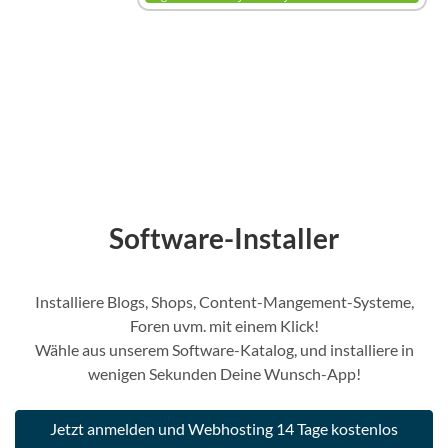
Software-Installer
Installiere Blogs, Shops, Content-Mangement-Systeme,
Foren uvm. mit einem Klick!
Wähle aus unserem Software-Katalog, und installiere in
wenigen Sekunden Deine Wunsch-App!
Jetzt anmelden und Webhosting 14 Tage kostenlos