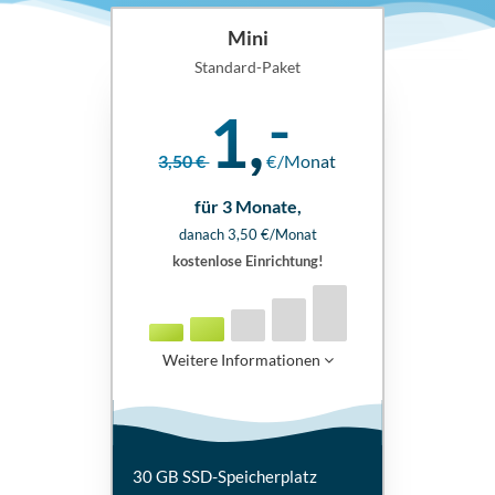
Mini
Standard-Paket
1,
3,50 €
€/Monat
für 3 Monate,
danach 3,50 €/Monat
kostenlose Einrichtung!
Weitere Informationen
30 GB SSD-Speicherplatz