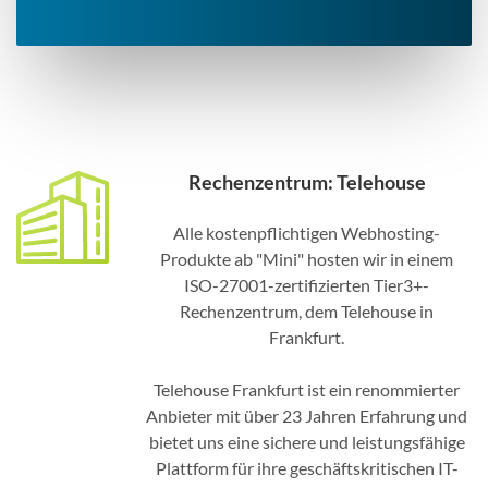
Rechenzentrum: Telehouse
Alle kostenpflichtigen Webhosting-
Produkte ab "Mini" hosten wir in einem
ISO-27001-zertifizierten Tier3+-
Rechenzentrum, dem Telehouse in
Frankfurt.
Telehouse Frankfurt ist ein renommierter
Anbieter mit über 23 Jahren Erfahrung und
bietet uns eine sichere und leistungsfähige
Plattform für ihre geschäftskritischen IT-