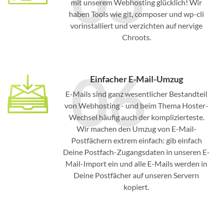
mit unserem Webhosting glücklich! Wir
haben Tools wie git, composer und wp-cli
vorinstalliert und verzichten auf nervige
Chroots.
06
Einfacher E-Mail-Umzug
E-Mails sind ganz wesentlicher Bestandteil
von Webhosting - und beim Thema Hoster-
Wechsel häufig auch der komplizierteste.
Wir machen den Umzug von E-Mail-
Postfächern extrem einfach: gib einfach
Deine Postfach-Zugangsdaten in unseren E-
Mail-Import ein und alle E-Mails werden in
Deine Postfächer auf unseren Servern
kopiert.