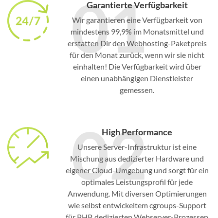
01
Garantierte Verfügbarkeit
Wir garantieren eine Verfügbarkeit von
mindestens 99,9% im Monatsmittel und
erstatten Dir den Webhosting-Paketpreis
für den Monat zurück, wenn wir sie nicht
einhalten! Die Verfügbarkeit wird über
einen unabhängigen Dienstleister
gemessen.
02
High Performance
Unsere Server-Infrastruktur ist eine
Mischung aus dedizierter Hardware und
eigener Cloud-Umgebung und sorgt für ein
optimales Leistungsprofil für jede
Anwendung. Mit diversen Optimierungen
wie selbst entwickeltem cgroups-Support
für PHP, dedizierten Webserver-Prozessen