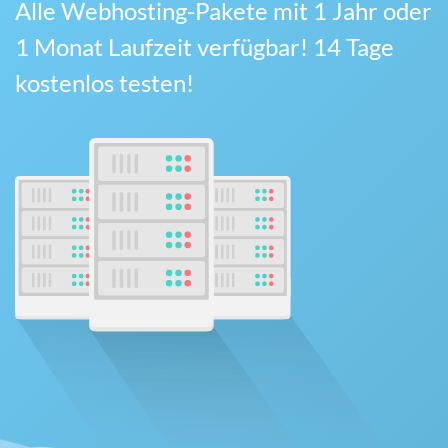
Alle Webhosting-Pakete mit 1 Jahr oder
1 Monat Laufzeit verfügbar! 14 Tage
kostenlos testen!