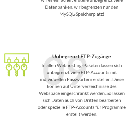
Datenbanken, wir begrenzen nur den
MySQL-Speicherplatz!
09
Unbegrenzt FTP-Zugänge
In allen Webhosting-Paketen lassen sich
unbegrenzt viele FTP-Accounts mit
individuellen Passwörtern erstellen. Diese
können auf Unterverzeichnisse des
Webspace eingeschränkt werden. So lassen
sich Daten auch von Dritten bearbeiten
oder spezielle FTP-Accounts für Programme
erstellt werden.