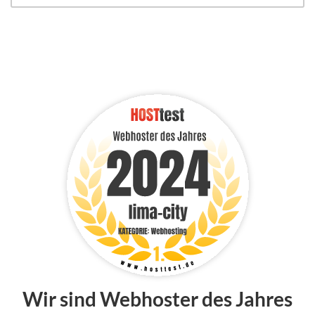
Wir sind Webhoster des Jahres