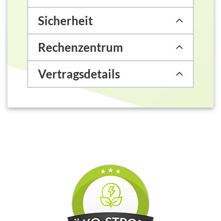
Sicherheit
Rechenzentrum
Vertragsdetails