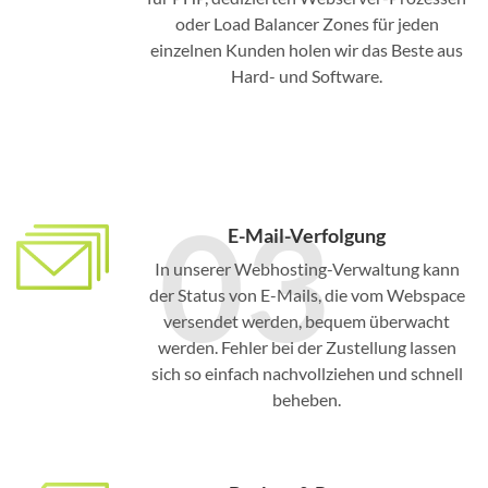
oder Load Balancer Zones für jeden
einzelnen Kunden holen wir das Beste aus
Hard- und Software.
03
E-Mail-Verfolgung
In unserer Webhosting-Verwaltung kann
der Status von E-Mails, die vom Webspace
versendet werden, bequem überwacht
werden. Fehler bei der Zustellung lassen
sich so einfach nachvollziehen und schnell
beheben.