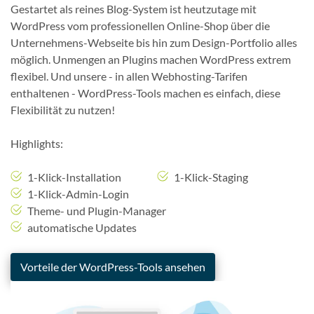
Gestartet als reines Blog-System ist heutzutage mit
WordPress vom professionellen Online-Shop über die
Unternehmens-Webseite bis hin zum Design-Portfolio alles
möglich. Unmengen an Plugins machen WordPress extrem
flexibel. Und unsere - in allen Webhosting-Tarifen
enthaltenen - WordPress-Tools machen es einfach, diese
Flexibilität zu nutzen!
Highlights:
1-Klick-Installation
1-Klick-Staging
1-Klick-Admin-Login
Theme- und Plugin-Manager
automatische Updates
Vorteile der WordPress-Tools ansehen