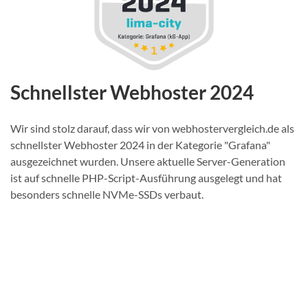
Schnellster Webhoster 2024
Wir sind stolz darauf, dass wir von webhostervergleich.de als
schnellster Webhoster 2024 in der Kategorie "Grafana"
ausgezeichnet wurden. Unsere aktuelle Server-Generation
ist auf schnelle PHP-Script-Ausführung ausgelegt und hat
besonders schnelle NVMe-SSDs verbaut.