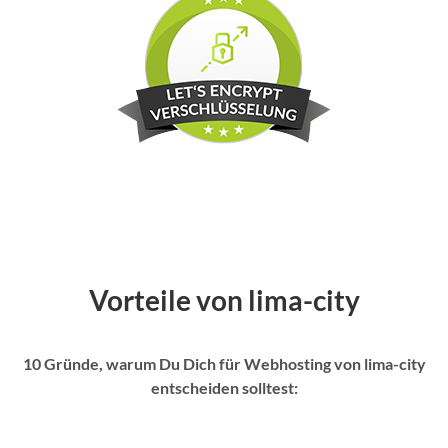
Vorteile von lima-city
10 Gründe, warum Du Dich für Webhosting von lima-city
entscheiden solltest: