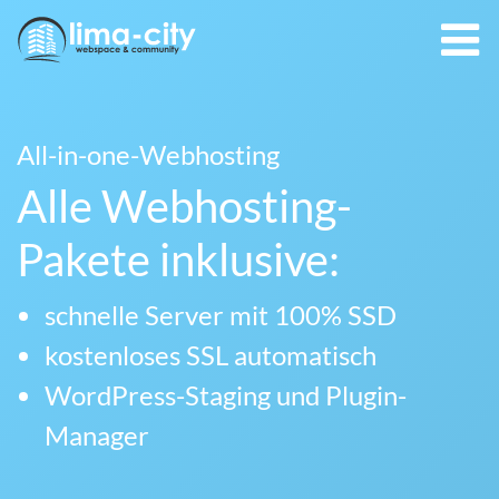
All-in-one-Webhosting
Alle Webhosting-
Pakete inklusive:
schnelle Server mit 100% SSD
kostenloses SSL automatisch
WordPress-Staging und Plugin-
Manager