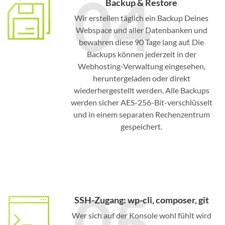
04
Backup & Restore
Wir erstellen täglich ein Backup Deines
Webspace und aller Datenbanken und
bewahren diese 90 Tage lang auf. Die
Backups können jederzeit in der
Webhosting-Verwaltung eingesehen,
heruntergeladen oder direkt
wiederhergestellt werden. Alle Backups
werden sicher AES-256-Bit-verschlüsselt
und in einem separaten Rechenzentrum
gespeichert.
05
SSH-Zugang: wp-cli, composer, git
Wer sich auf der Konsole wohl fühlt wird