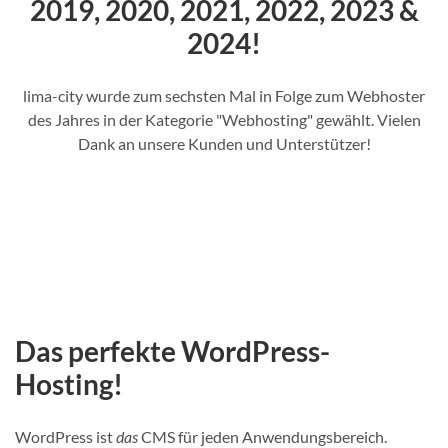
2019, 2020, 2021, 2022, 2023 &
2024!
lima-city wurde zum sechsten Mal in Folge zum Webhoster
des Jahres in der Kategorie "Webhosting" gewählt. Vielen
Dank an unsere Kunden und Unterstützer!
Das perfekte WordPress-
Hosting!
WordPress ist
das
CMS für jeden Anwendungsbereich.