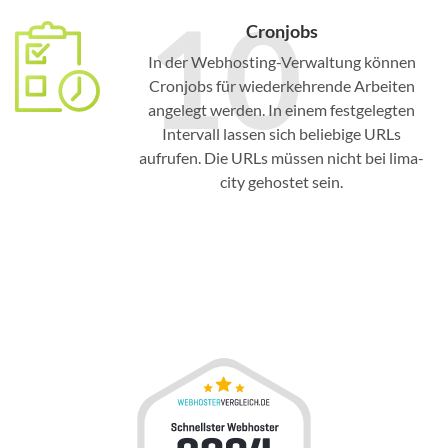
10
Cronjobs
In der Webhosting-Verwaltung können
Cronjobs für wiederkehrende Arbeiten
angelegt werden. In einem festgelegten
Intervall lassen sich beliebige URLs
aufrufen. Die URLs müssen nicht bei lima-
city gehostet sein.