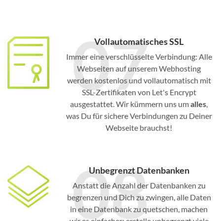
07
Vollautomatisches SSL
Immer eine verschlüsselte Verbindung: Alle
Webseiten auf unserem Webhosting
werden kostenlos und vollautomatisch mit
SSL-Zertifikaten von Let's Encrypt
ausgestattet. Wir kümmern uns um
alles
,
was Du für sichere Verbindungen zu Deiner
Webseite brauchst!
08
Unbegrenzt Datenbanken
Anstatt die Anzahl der Datenbanken zu
begrenzen und Dich zu zwingen, alle Daten
in eine Datenbank zu quetschen, machen
wir es einfacher: erstelle unbegrenzt viele