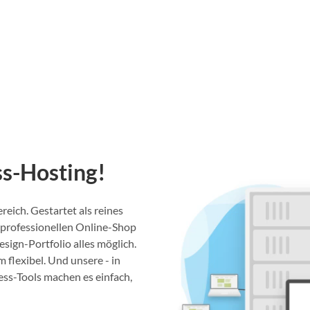
s-Hosting!
ich. Gestartet als reines
professionellen Online-Shop
ign-Portfolio alles möglich.
lexibel. Und unsere - in
ss-Tools machen es einfach,