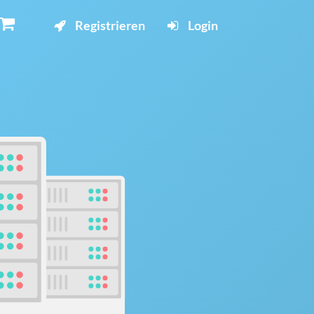
Registrieren
Login