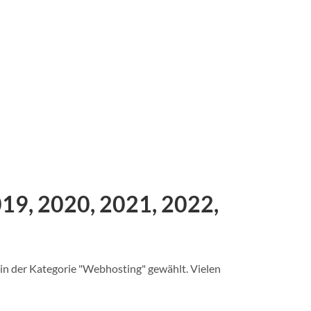
19, 2020, 2021, 2022,
in der Kategorie "Webhosting" gewählt. Vielen