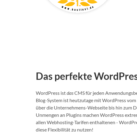
Das perfekte WordPres
WordPress ist
das
CMS für jeden Anwendungsbere
Blog-System ist heutzutage mit WordPress vom 
über die Unternehmens-Webseite bis hin zum Des
Unmengen an Plugins machen WordPress extrem f
allen Webhosting-Tarifen enthaltenen - WordPre
diese Flexibilität zu nutzen!