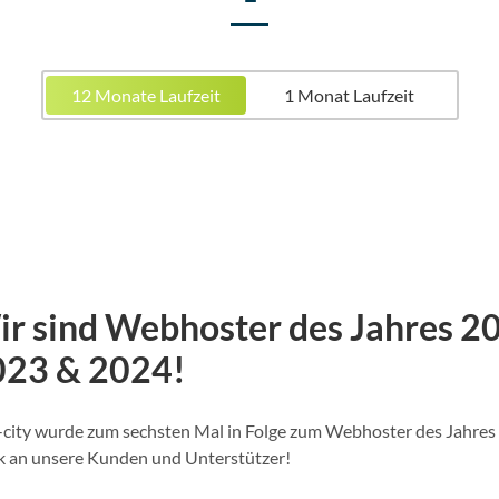
12 Monate Laufzeit
1 Monat Laufzeit
r sind Webhoster des Jahres 20
023 & 2024!
-city wurde zum sechsten Mal in Folge zum Webhoster des Jahres 
 an unsere Kunden und Unterstützer!