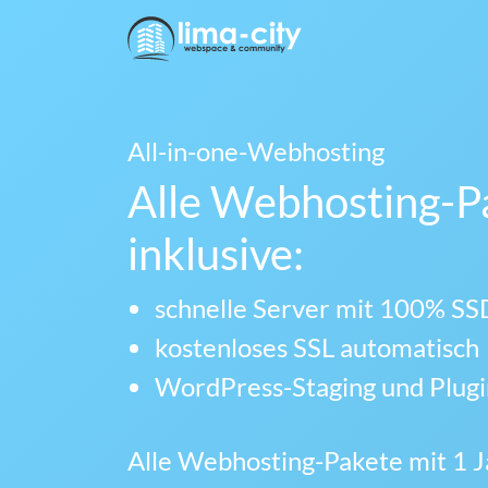
All-in-one-Webhosting
Alle Webhosting-P
inklusive:
schnelle Server mit 100% SS
kostenloses SSL automatisch
WordPress-Staging und Plug
Alle Webhosting-Pakete mit 1 