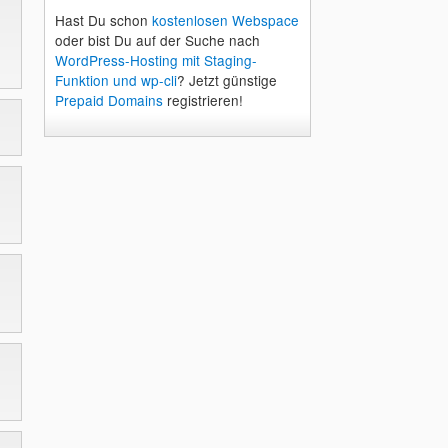
Hast Du schon
kostenlosen Webspace
oder bist Du auf der Suche nach
WordPress-Hosting mit Staging-
Funktion und wp-cli
? Jetzt günstige
Prepaid Domains
registrieren!