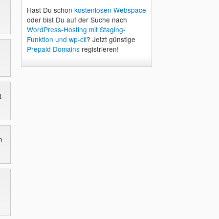
Hast Du schon
kostenlosen Webspace
oder bist Du auf der Suche nach
WordPress-Hosting mit Staging-
Funktion und wp-cli
? Jetzt günstige
Prepaid Domains
registrieren!
t
n