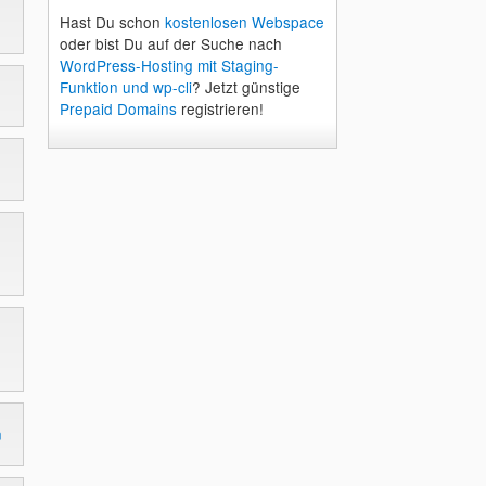
Hast Du schon
kostenlosen Webspace
oder bist Du auf der Suche nach
WordPress-Hosting mit Staging-
Funktion und wp-cli
? Jetzt günstige
Prepaid Domains
registrieren!
n