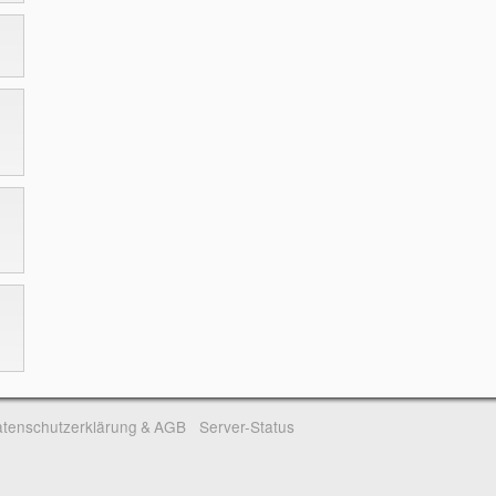
tenschutzerklärung & AGB
Server-Status