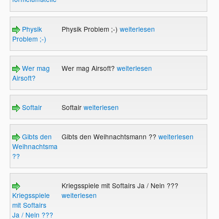
Physik
Physik Problem ;-)
weiterlesen
Problem ;-)
Wer mag
Wer mag Airsoft?
weiterlesen
Airsoft?
Softair
Softair
weiterlesen
Gibts den
Gibts den Weihnachtsmann ??
weiterlesen
Weihnachtsmann
??
Kriegsspiele mit Softairs Ja / Nein ???
Kriegsspiele
weiterlesen
mit Softairs
Ja / Nein ???