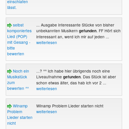
einschlafen
lässt.
selbst
... Ausgabe interessante Stücke von bisher
komponiertes
unbekannten Musikern
. FF Hört sich
gefunden
Lied (POP)
interessant an, werd ich mir auf jeden ...
mit Gesang -
weiterlesen
bitte
bewerten
Noch ein
...? ^^ Ich habe hier übrigends noch eine
Musikstück
Liveaufnahme
. Das Stück ist aber
gefunden
zum
schon etwas älter, das hab ich vor 2 ...
bewerten ^^
weiterlesen
Winamp
Winamp Problem Lieder starten nicht
Problem
weiterlesen
Lieder starten
nicht