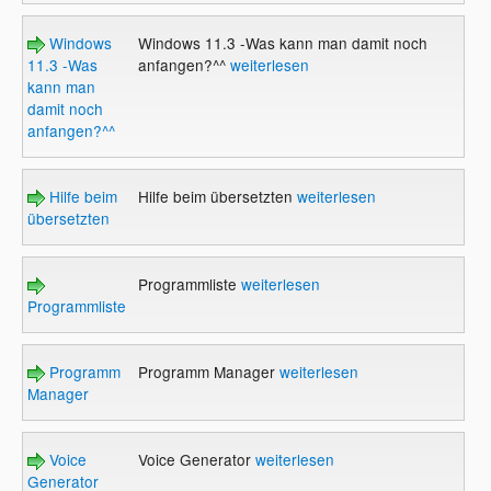
Windows
Windows 11.3 -Was kann man damit noch
11.3 -Was
anfangen?^^
weiterlesen
kann man
damit noch
anfangen?^^
Hilfe beim
Hilfe beim übersetzten
weiterlesen
übersetzten
Programmliste
weiterlesen
Programmliste
Programm
Programm Manager
weiterlesen
Manager
Voice
Voice Generator
weiterlesen
Generator