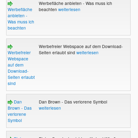
Werbefläche anbieten - Was muss ich
Werbefläche
beachten
weiterlesen
anbieten -
Was muss ich
beachten
Werbefreier Webspace auf dem Download-
Werbefreier
Seiten erlaubt sind
weiterlesen
Webspace
auf dem
Download-
Seiten erlaubt
sind
Dan
Dan Brown - Das verlorene Symbol
Brown - Das
weiterlesen
verlorene
Symbol