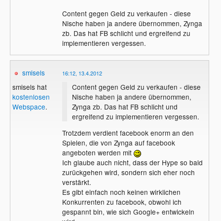
Content gegen Geld zu verkaufen - diese
Nische haben ja andere übernommen, Zynga
zb. Das hat FB schlicht und ergreifend zu
implementieren vergessen.
smisels
16:12, 13.4.2012
Content gegen Geld zu verkaufen - diese
smisels hat
Nische haben ja andere übernommen,
kostenlosen
Zynga zb. Das hat FB schlicht und
Webspace
.
ergreifend zu implementieren vergessen.
Trotzdem verdient facebook enorm an den
Spielen, die von Zynga auf facebook
angeboten werden mit
Ich glaube auch nicht, dass der Hype so bald
zurückgehen wird, sondern sich eher noch
verstärkt.
Es gibt einfach noch keinen wirklichen
Konkurrenten zu facebook, obwohl ich
gespannt bin, wie sich Google+ entwickeln