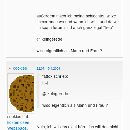
außerdem mach ich meine schlechten witze
immer noch wo und wann ich will...und da wir
im spam forum sind auch ganz legal *freu*
@ keingerede:
wiso eigentlich als Mann und Frau ?
cookies
22:07, 15.4.2009
fatfox schrieb:
[...]
@ keingerede:
wiso eigentlich als Mann und Frau ?
cookies hat
kostenlosen
Nein, ich will das nicht hörn, ich will das nicht
Webspace
.