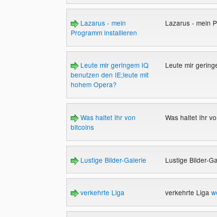
Lazarus - mein
Lazarus - mein P
Programm installieren
Leute mir geringem IQ
Leute mir gerin
benutzen den IE;leute mit
hohem Opera?
Was haltet Ihr von
Was haltet Ihr vo
bitcoins
Lustige Bilder-Galerie
Lustige Bilder-G
verkehrte Liga
verkehrte Liga
w