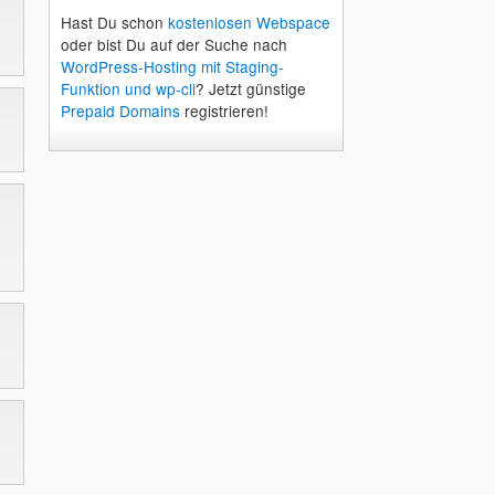
Hast Du schon
kostenlosen Webspace
oder bist Du auf der Suche nach
WordPress-Hosting mit Staging-
Funktion und wp-cli
? Jetzt günstige
Prepaid Domains
registrieren!