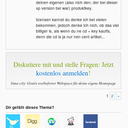
deinen eigenen (also nich den, der bei dieser
xp version bei war) produktkey.
lizensen kannst du denke ich bei vielen
bekommen, jedoch denke ich nich, ob das viel
billiger is, als wenn du ne cd + key kaufts,
denn die cd is ja nur nen cent artikel...
Diskutiere mit und stelle Fragen: Jetzt
kostenlos anmelden
!
lima-city: Gratis werbefreier Webspace für deine eigene Homepage
1
2
»
Dir gefällt dieses Thema?