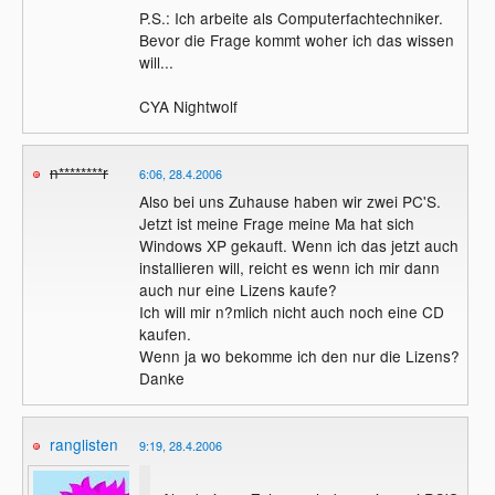
P.S.: Ich arbeite als Computerfachtechniker.
Bevor die Frage kommt woher ich das wissen
will...
CYA Nightwolf
n********r
6:06, 28.4.2006
Also bei uns Zuhause haben wir zwei PC'S.
Jetzt ist meine Frage meine Ma hat sich
Windows XP gekauft. Wenn ich das jetzt auch
installieren will, reicht es wenn ich mir dann
auch nur eine Lizens kaufe?
Ich will mir n?mlich nicht auch noch eine CD
kaufen.
Wenn ja wo bekomme ich den nur die Lizens?
Danke
ranglisten
9:19, 28.4.2006