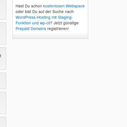
Hast Du schon
kostenlosen Webspace
oder bist Du auf der Suche nach
WordPress-Hosting mit Staging-
Funktion und wp-cli
? Jetzt günstige
Prepaid Domains
registrieren!
t