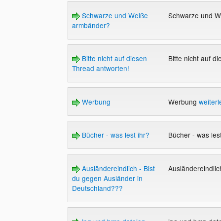
Schwarze und Weiße
Schwarze und W
armbänder?
Bitte nicht auf diesen
Bitte nicht auf 
Thread antworten!
Werbung
Werbung
weiter
Bücher - was lest ihr?
Bücher - was les
Ausländereindlich - Bist
Ausländereindlic
du gegen Ausländer in
Deutschland???