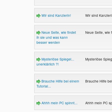
Wir sind Kanzlerin!
Wir sind Kanzler
Neue Seite, wie findet
Neue Seite, wie 
ih sie und was kann
besser werden
Mysteriöse Spiegel...
Mysteriöse Spiege
unerklärlich ?!
Brauche Hilfe bei einem
Brauche Hilfe bei
Tutorial...
Ahhh mein PC spinnt...
Ahhh mein PC sp