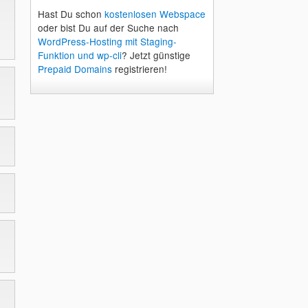
Hast Du schon
kostenlosen Webspace
oder bist Du auf der Suche nach
WordPress-Hosting mit Staging-
Funktion und wp-cli
? Jetzt günstige
Prepaid Domains
registrieren!