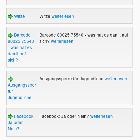
Witze
Witze
weiterlesen
Barcode
Barcode 80025 75540 - was hat es damit auf
80025 75540
sich?
weiterlesen
- was hat es
damit auf
sich?
Ausgangssperre für Jugendliche
weiterlesen
Ausgangssperre
für
Jugendliche
Facebook:
Facebook: Ja oder Nein?
weiterlesen
Ja oder
Nein?