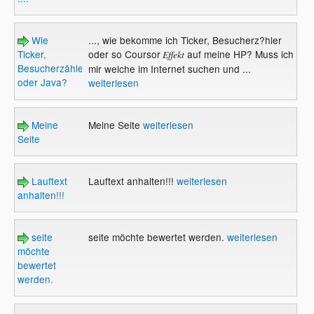
Wie
..., wie bekomme ich Ticker, Besucherz?hler
Ticker,
oder so Coursor
auf meine HP? Muss ich
Effekt
Besucherzähler
mir welche im Internet suchen und ...
oder Java?
weiterlesen
Meine
Meine Seite
weiterlesen
Seite
Lauftext
Lauftext anhalten!!!
weiterlesen
anhalten!!!
seite
seite möchte bewertet werden.
weiterlesen
möchte
bewertet
werden.