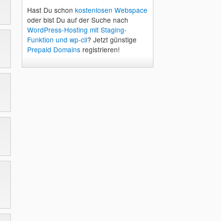
Hast Du schon
kostenlosen Webspace
oder bist Du auf der Suche nach
WordPress-Hosting mit Staging-
Funktion und wp-cli
? Jetzt günstige
Prepaid Domains
registrieren!
h