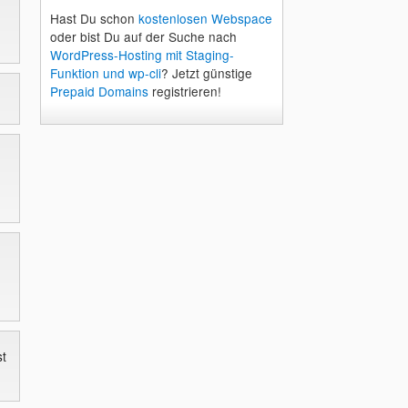
Hast Du schon
kostenlosen Webspace
oder bist Du auf der Suche nach
WordPress-Hosting mit Staging-
Funktion und wp-cli
? Jetzt günstige
Prepaid Domains
registrieren!
st