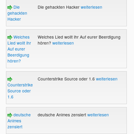
Die
Die gehackten Hacker
weiterlesen
gehackten
Hacker
Welches
Welches Lied wollt ihr Auf eurer Beerdigung
Lied wollt ihr
hören?
weiterlesen
Auf eurer
Beerdigung
hören?
Counterstrike Source oder 1.6
weiterlesen
Counterstrike
Source oder
1.6
deutsche
deutsche Animes zensiert
weiterlesen
Animes
zensiert