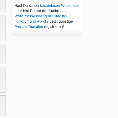
Hast Du schon
kostenlosen Webspace
oder bist Du auf der Suche nach
WordPress-Hosting mit Staging-
Funktion und wp-cli
? Jetzt günstige
Prepaid Domains
registrieren!
r