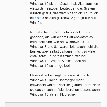
Windows 10 sie enttäuscht hat. Also kommen
wir zu den einzigen Leute, den das System
wirklich gefällt, das wären dann die Leute, die
oft
Spiel
e spielen (DirectX12 geht ja nur auf
Win10).
Ich habe lange nicht mehr so viele Leute
gesehen, die von einem Betriebsystem so
entäuscht sind, wie bei Windows 10. Gut
Windows 8 und 8.1 waren jetzt auch nicht die
Burner, aber selbst da kamen nicht so viele
entäuschte Leute zusammen, wie bei
Windows 10. Meiner Ansicht nach hat
Windows 10 schon geflopt.
Microsoft selbst sagte ja, dass sie nach
Windows 10 keine Nachfolger mehr
entwickeln wollen. Aber ich glaube kaum, dass
sie das einfach auf sich beruhen lassen, wenn
Windows 10 als ein Flop scheint.