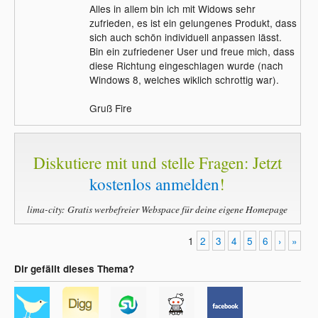
Alles in allem bin ich mit Widows sehr
zufrieden, es ist ein gelungenes Produkt, dass
sich auch schön individuell anpassen lässt.
Bin ein zufriedener User und freue mich, dass
diese Richtung eingeschlagen wurde (nach
Windows 8, welches wiklich schrottig war).
Gruß Fire
Diskutiere mit und stelle Fragen: Jetzt
kostenlos anmelden
!
lima-city: Gratis werbefreier Webspace für deine eigene Homepage
1
2
3
4
5
6
›
»
Dir gefällt dieses Thema?