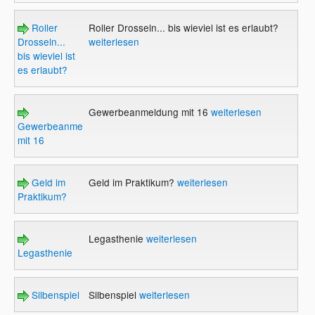
Roller
Roller Drosseln... bis wieviel ist es erlaubt?
Drosseln...
weiterlesen
bis wieviel ist
es erlaubt?
Gewerbeanmeldung mit 16
weiterlesen
Gewerbeanmeldung
mit 16
Geld im
Geld im Praktikum?
weiterlesen
Praktikum?
Legasthenie
weiterlesen
Legasthenie
Silbenspiel
Silbenspiel
weiterlesen