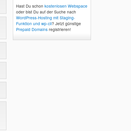
Hast Du schon
kostenlosen Webspace
oder bist Du auf der Suche nach
WordPress-Hosting mit Staging-
Funktion und wp-cli
? Jetzt günstige
Prepaid Domains
registrieren!