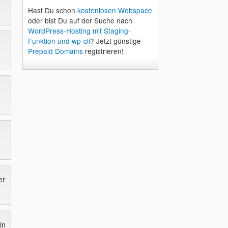
Hast Du schon
kostenlosen Webspace
oder bist Du auf der Suche nach
WordPress-Hosting mit Staging-
Funktion und wp-cli
? Jetzt günstige
Prepaid Domains
registrieren!
er
in