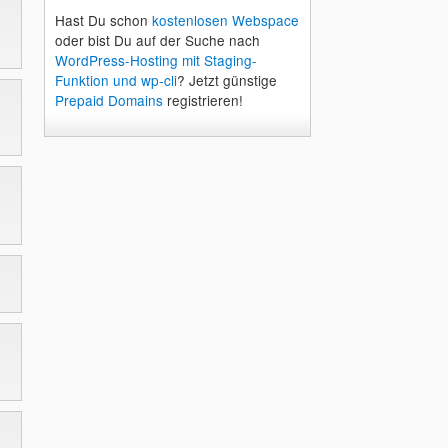
Hast Du schon
kostenlosen Webspace
oder bist Du auf der Suche nach
WordPress-Hosting mit Staging-
Funktion und wp-cli
? Jetzt günstige
Prepaid Domains
registrieren!