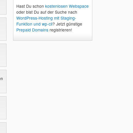
Hast Du schon
kostenlosen Webspace
oder bist Du auf der Suche nach
WordPress-Hosting mit Staging-
Funktion und wp-cli
? Jetzt günstige
Prepaid Domains
registrieren!
en