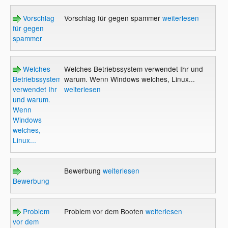
Vorschlag
Vorschlag für gegen spammer
weiterlesen
für gegen
spammer
Welches
Welches Betriebssystem verwendet Ihr und
Betriebssystem
warum. Wenn Windows welches, Linux...
verwendet Ihr
weiterlesen
und warum.
Wenn
Windows
welches,
Linux...
Bewerbung
weiterlesen
Bewerbung
Problem
Problem vor dem Booten
weiterlesen
vor dem