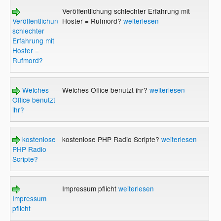
Veröffentlichung schlechter Erfahrung mit
Veröffentlichung
Hoster = Rufmord?
weiterlesen
schlechter
Erfahrung mit
Hoster =
Rufmord?
Welches
Welches Office benutzt ihr?
weiterlesen
Office benutzt
ihr?
kostenlose
kostenlose PHP Radio Scripte?
weiterlesen
PHP Radio
Scripte?
Impressum pflicht
weiterlesen
Impressum
pflicht