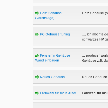
Holz Gehäuse
Holz Gehäuse (V
(Vorschläge)
PC Gehäuse tuning
..., ich möchte 
schwarzes HP ge
Fenster in Gehäuse
... producer-worl
Wand einbauen
Gehäuse z.B. da
Neues Gehäuse
Neues Gehäuse
Farbwahl für mein Auto!
Farbwahl für mei