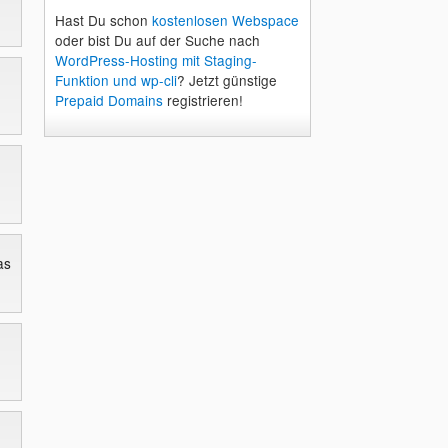
Hast Du schon
kostenlosen Webspace
oder bist Du auf der Suche nach
WordPress-Hosting mit Staging-
Funktion und wp-cli
? Jetzt günstige
Prepaid Domains
registrieren!
as