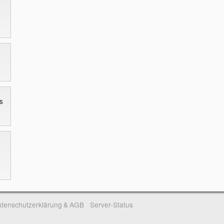
s
tenschutzerklärung & AGB
Server-Status