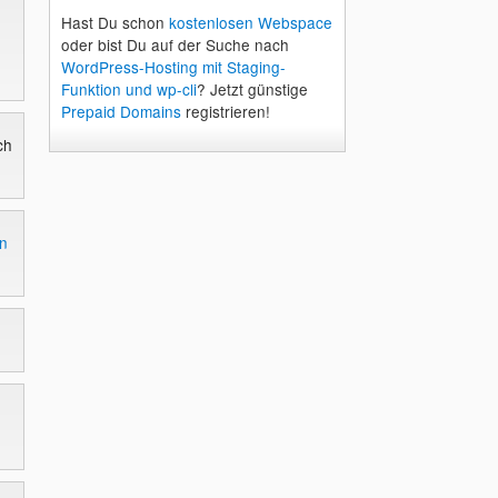
Hast Du schon
kostenlosen Webspace
oder bist Du auf der Suche nach
WordPress-Hosting mit Staging-
Funktion und wp-cli
? Jetzt günstige
Prepaid Domains
registrieren!
ch
en