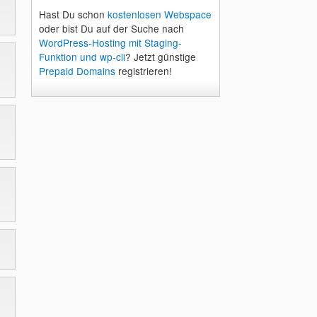
Hast Du schon
kostenlosen Webspace
oder bist Du auf der Suche nach
WordPress-Hosting mit Staging-
Funktion und wp-cli
? Jetzt günstige
Prepaid Domains
registrieren!