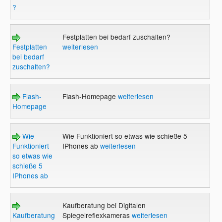
?
Festplatten bei bedarf zuschalten?
Festplatten
weiterlesen
bei bedarf
zuschalten?
Flash-
Flash-Homepage
weiterlesen
Homepage
Wie
Wie Funktioniert so etwas wie schieße 5
Funktioniert
IPhones ab
weiterlesen
so etwas wie
schieße 5
IPhones ab
Kaufberatung bei Digitalen
Kaufberatung
Spiegelreflexkameras
weiterlesen