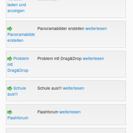
laden und
anzeigen
Panoramabilder erstellen
weiterlesen
Panoramabilder
erstellen
Problem
Problem mit Drag&Drop
weiterlesen
mit
Drag&Drop
Schule
Schule aus!!!
weiterlesen
aus!!!
Flashforum
weiterlesen
Flashforum