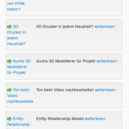
von HTML
halten?
3D-
3D-Drucker in jedem Haushalt?
weiterlesen
Drucker in
jedem
Haushalt?
Suche 3D
Suche 3D Modellierer für Projekt
weiterlesen
Modellierer
für Projekt
Ton beim
Ton beim Video nachbearbeiten
weiterlesen
Video
nachbearbeiten
Entity-
Entity-Relationship-Modell
weiterlesen
Relationship-