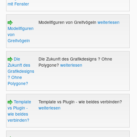
mit Fenster
Modellfiguren von Greifvögeln
weiterlesen
Modellfiguren
von
Greifvögeln
Die
Die Zukunft des Grafikdesigns ? Ohne
Zukunft des
Polygone?
weiterlesen
Grafikdesigns
? Ohne
Polygone?
Template
Template vs Plugin - wie beides verbinden?
vs Plugin -
weiterlesen
wie beides
verbinden?