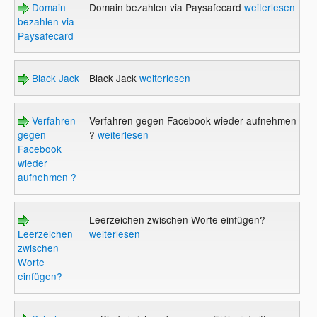
Domain
Domain bezahlen via Paysafecard
weiterlesen
bezahlen via
Paysafecard
Black Jack
Black Jack
weiterlesen
Verfahren
Verfahren gegen Facebook wieder aufnehmen
gegen
?
weiterlesen
Facebook
wieder
aufnehmen ?
Leerzeichen zwischen Worte einfügen?
Leerzeichen
weiterlesen
zwischen
Worte
einfügen?