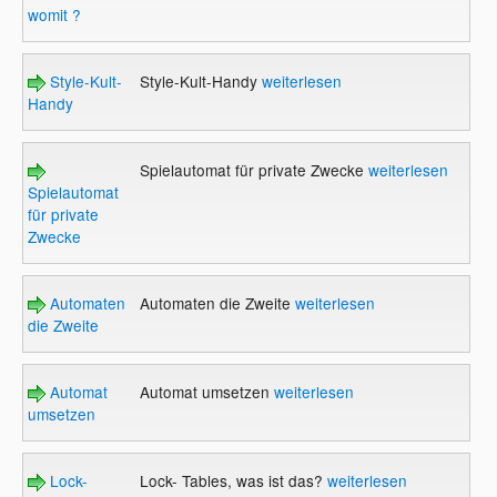
womit ?
Style-Kult-
Style-Kult-Handy
weiterlesen
Handy
Spielautomat für private Zwecke
weiterlesen
Spielautomat
für private
Zwecke
Automaten
Automaten die Zweite
weiterlesen
die Zweite
Automat
Automat umsetzen
weiterlesen
umsetzen
Lock-
Lock- Tables, was ist das?
weiterlesen