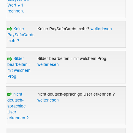
Wert + 1
rechnen.
Keine
Keine PaySafeCards mehr?
weiterlesen
PaySafeCards
mehr?
Bilder
Bilder bearbeiten - mit welchem Prog.
bearbeiten -
weiterlesen
mit welchem
Prog.
nicht
nicht deutsch-sprachige User erkennen ?
deutsch-
weiterlesen
sprachige
User
erkennen ?