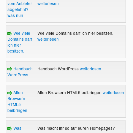
vom Anbieter
weiterlesen
abgelehnt?
was nun
Wie viele
Wie viele Domains darf ich hier besitzen.
Domains darf
weiterlesen
ich hier
besitzen.
Handbuch
Handbuch WordPress
weiterlesen
WordPress
Alten
Alten Browsern HTML5 beibringen
weiterlesen
Browsern
HTML5
beibringen
Was
Was macht ihr so auf euren Homepages?