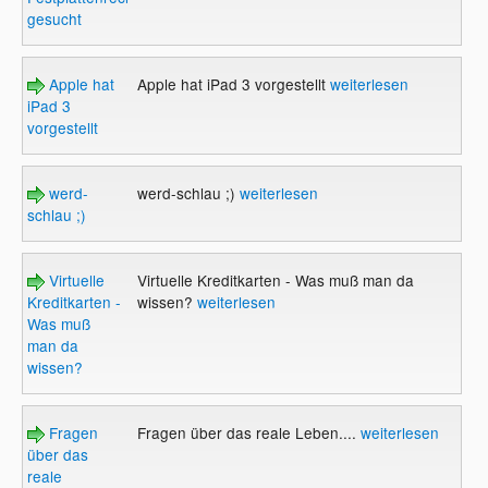
gesucht
Apple hat
Apple hat iPad 3 vorgestellt
weiterlesen
iPad 3
vorgestellt
werd-
werd-schlau ;)
weiterlesen
schlau ;)
Virtuelle
Virtuelle Kreditkarten - Was muß man da
Kreditkarten -
wissen?
weiterlesen
Was muß
man da
wissen?
Fragen
Fragen über das reale Leben....
weiterlesen
über das
reale