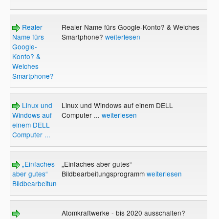
Realer
Realer Name fürs Google-Konto? & Welches
Name fürs
Smartphone?
weiterlesen
Google-
Konto? &
Welches
Smartphone?
Linux und
Linux und Windows auf einem DELL
Windows auf
Computer ...
weiterlesen
einem DELL
Computer ...
„Einfaches
„Einfaches aber gutes“
aber gutes“
Bildbearbeitungsprogramm
weiterlesen
Bildbearbeitungsprogramm
Atomkraftwerke - bis 2020 ausschalten?