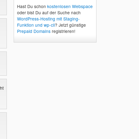
Hast Du schon
kostenlosen Webspace
oder bist Du auf der Suche nach
WordPress-Hosting mit Staging-
Funktion und wp-cli
? Jetzt günstige
Prepaid Domains
registrieren!
ht