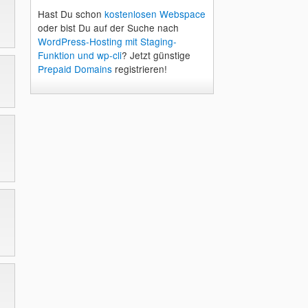
Hast Du schon
kostenlosen Webspace
oder bist Du auf der Suche nach
WordPress-Hosting mit Staging-
Funktion und wp-cli
? Jetzt günstige
Prepaid Domains
registrieren!