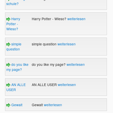
schule?
Harry
Harry Potter - Wieso?
weiterlesen
Potter -
Wieso?
simple
simple question
weiterlesen
question
do you like
do you like my page?
weiterlesen
my page?
AN ALLE
AN ALLE USER
weiterlesen
USER
Gewalt
Gewalt
weiterlesen