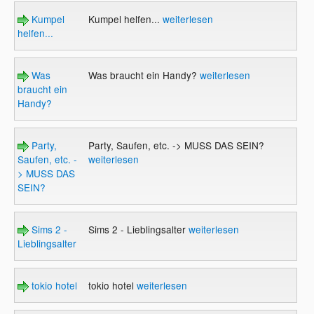
Kumpel
Kumpel helfen...
weiterlesen
helfen...
Was
Was braucht ein Handy?
weiterlesen
braucht ein
Handy?
Party,
Party, Saufen, etc. -> MUSS DAS SEIN?
Saufen, etc. -
weiterlesen
> MUSS DAS
SEIN?
Sims 2 -
Sims 2 - Lieblingsalter
weiterlesen
Lieblingsalter
tokio hotel
tokio hotel
weiterlesen