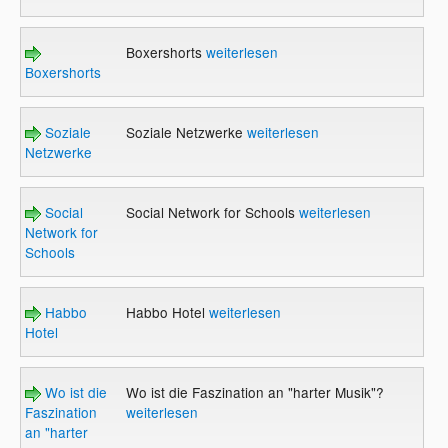
Boxershorts
weiterlesen
Boxershorts
Soziale
Soziale Netzwerke
weiterlesen
Netzwerke
Social
Social Network for Schools
weiterlesen
Network for
Schools
Habbo
Habbo Hotel
weiterlesen
Hotel
Wo ist die
Wo ist die Faszination an "harter Musik"?
Faszination
weiterlesen
an "harter