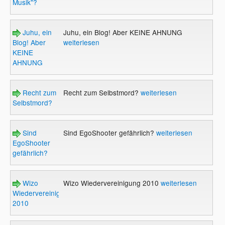
Musik"?
Juhu, ein
Juhu, ein Blog! Aber KEINE AHNUNG
Blog! Aber
weiterlesen
KEINE
AHNUNG
Recht zum
Recht zum Selbstmord?
weiterlesen
Selbstmord?
Sind
Sind EgoShooter gefährlich?
weiterlesen
EgoShooter
gefährlich?
Wizo
Wizo Wiedervereinigung 2010
weiterlesen
Wiedervereinigung
2010