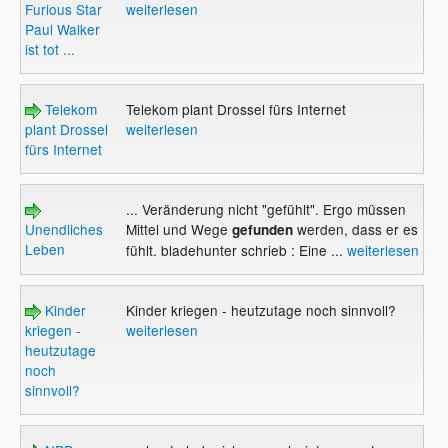
Furious Star
weiterlesen
Paul Walker
ist tot ...
Telekom
Telekom plant Drossel fürs Internet
plant Drossel
weiterlesen
fürs Internet
... Veränderung nicht "gefühlt". Ergo müssen
Unendliches
Mittel und Wege
werden, dass er es
gefunden
Leben
fühlt. bladehunter schrieb : Eine ...
weiterlesen
Kinder
Kinder kriegen - heutzutage noch sinnvoll?
kriegen -
weiterlesen
heutzutage
noch
sinnvoll?