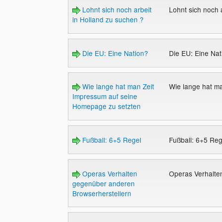
Lohnt sich noch arbeit
Lohnt sich noch 
in Holland zu suchen ?
Die EU: Eine Nation?
Die EU: Eine Na
Wie lange hat man Zeit
Wie lange hat m
Impressum auf seine
Homepage zu setzten
Fußball: 6+5 Regel
Fußball: 6+5 Re
Operas Verhalten
Operas Verhalte
gegenüber anderen
Browserherstellern