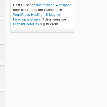
Hast Du schon
kostenlosen Webspace
oder bist Du auf der Suche nach
WordPress-Hosting mit Staging-
Funktion und wp-cli
? Jetzt günstige
Prepaid Domains
registrieren!